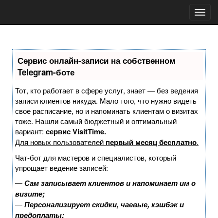
Toggl
navig
Сервис онлайн-записи на собственном
Telegram-боте
Тот, кто работает в сфере услуг, знает — без ведения
записи клиентов никуда. Мало того, что нужно видеть
свое расписание, но и напоминать клиентам о визитах
тоже. Нашли самый бюджетный и оптимальный
вариант:
сервис VisitTime.
Для новых пользователей
первый месяц бесплатно
.
Чат-бот для мастеров и специалистов, который
упрощает ведение записей:
—
Сам записывает клиентов и напоминает им о
визите;
—
Персонализирует скидки, чаевые, кэшбэк и
предоплаты;