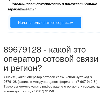
—
Увеличивает доходимость и помогает больше
зарабатывать;
Начать пользоваться сервисом
89679128 - какой это
оператор сотовой связи
и регион?
Узнайте, какой оператор сотовой связи использует код 8-
9679128 (запись в международном формате: +7 967 912 8 ).
Также вы можете узнать информацию о регионе и городе, где
используется код +7 (967) 912-8.