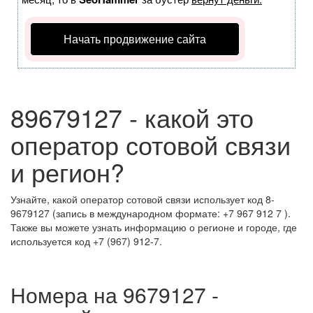
Начать продвижение сайта
89679127 - какой это
оператор сотовой связи
и регион?
Узнайте, какой оператор сотовой связи использует код 8-
9679127 (запись в международном формате: +7 967 912 7 ).
Также вы можете узнать информацию о регионе и городе, где
используется код +7 (967) 912-7.
Номера на 9679127 -