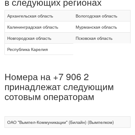
в следующих регионах
Архангельская область
Вологодская область
Калининградская область
Мурманская область
Новгородская область
Псковская область
Республика Карелия
Номера на +7 906 2
принадлежат следующим
сотовым операторам
ОАО "Вымпел-Коммуникации" (Билайн) (Вымпелком)