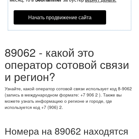
Начать продвижение сайта
89062 - какой это
оператор сотовой связи
и регион?
Узнайте, какой оператор сотовой связи использует код 8-9062
(запись в международном формате: +7 906 2 ). Также вы
можете узнать информацию о регионе и городе, где
используется код +7 (906) 2.
Номера на 89062 находятся