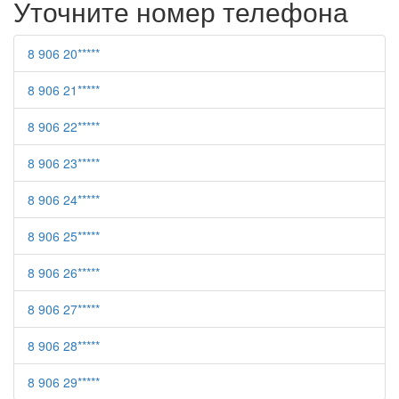
Уточните номер телефона
8 906 20*****
8 906 21*****
8 906 22*****
8 906 23*****
8 906 24*****
8 906 25*****
8 906 26*****
8 906 27*****
8 906 28*****
8 906 29*****